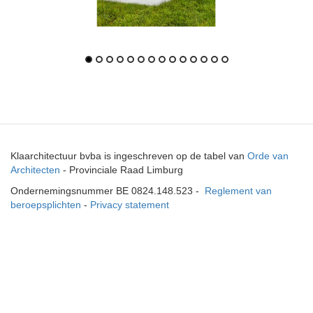
Klaarchitectuur bvba is ingeschreven op de tabel van
Orde van
Architecten
- Provinciale Raad Limburg
Ondernemingsnummer BE 0824.148.523 -
Reglement van
beroepsplichten
-
Privacy statement