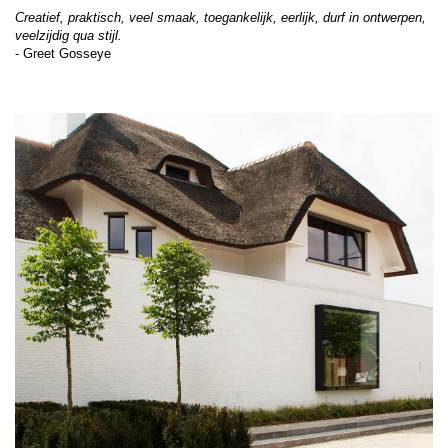
Creatief, praktisch, veel smaak, toegankelijk, eerlijk, durf in ontwerpen,
veelzijdig qua stijl.
- Greet Gosseye